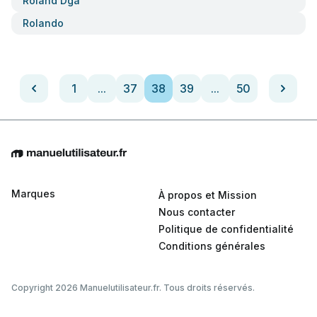
Roland Dga
Rolando
1
...
37
38
39
...
50
Marques
À propos et Mission
Nous contacter
Politique de confidentialité
Conditions générales
Copyright 2026 Manuelutilisateur.fr. Tous droits réservés.