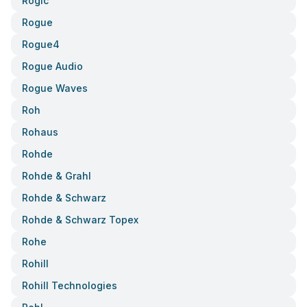
Rogic
Rogue
Rogue4
Rogue Audio
Rogue Waves
Roh
Rohaus
Rohde
Rohde & Grahl
Rohde & Schwarz
Rohde & Schwarz Topex
Rohe
Rohill
Rohill Technologies