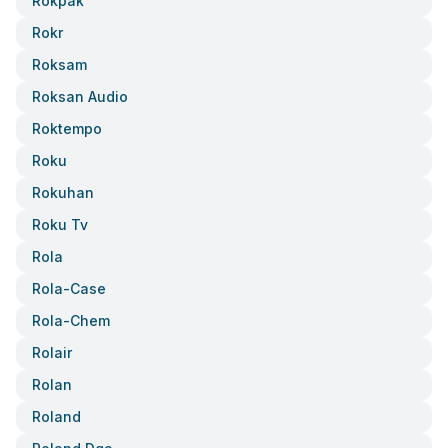
Rokpak
Rokr
Roksam
Roksan Audio
Roktempo
Roku
Rokuhan
Roku Tv
Rola
Rola-Case
Rola-Chem
Rolair
Rolan
Roland