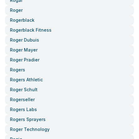
Rogar
Roger
Rogerblack
Rogerblack Fitness
Roger Dubuis
Roger Mayer
Roger Pradier
Rogers
Rogers Athletic
Roger Schult
Rogerseller
Rogers Labs
Rogers Sprayers
Roger Technology