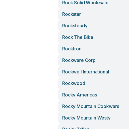
Rock Solid Wholesale
Rockstar
Rocksteady
Rock The Bike
Rocktron
Rockware Corp
Rockwell International
Rockwood
Rocky Americas
Rocky Mountain Cookware
Rocky Mountain Westy