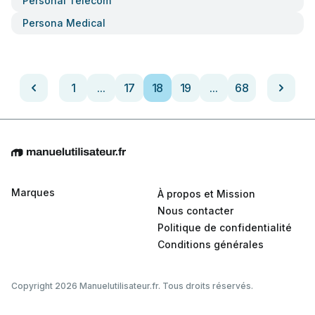
Personal Telecom
Persona Medical
1
...
17
18
19
...
68
Marques
À propos et Mission
Nous contacter
Politique de confidentialité
Conditions générales
Copyright 2026 Manuelutilisateur.fr. Tous droits réservés.