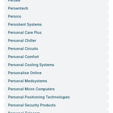
Persee
Persentech
Persico
Persistent Systems
Personal Care Plus
Personal Chiller
Personal Circuits
Personal Comfort
Personal Cooling Systems
Personalise Online
Personal Medsystems
Personal Micro Computers
Personal Positioning Technologies
Personal Security Products