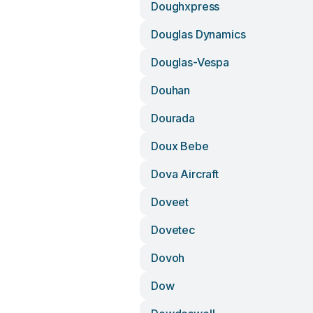
Doughxpress
Douglas Dynamics
Douglas-Vespa
Douhan
Dourada
Doux Bebe
Dova Aircraft
Doveet
Dovetec
Dovoh
Dow