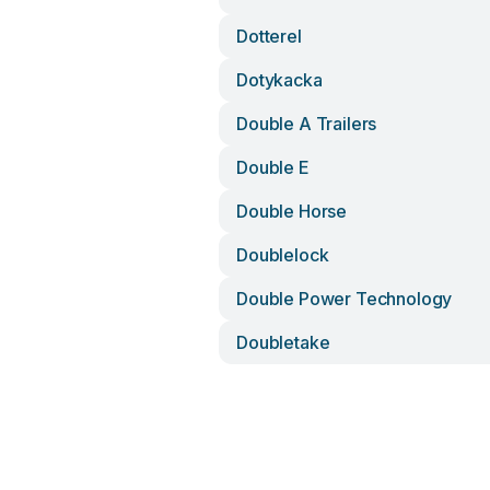
Dotterel
Dotykacka
Double A Trailers
Double E
Double Horse
Doublelock
Double Power Technology
Doubletake