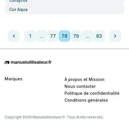
Curaprox
Cur Aqua
1
...
77
78
79
...
83
Marques
À propos et Mission
Nous contacter
Politique de confidentialité
Conditions générales
Copyright 2026 Manuelutilisateur.fr. Tous droits réservés.