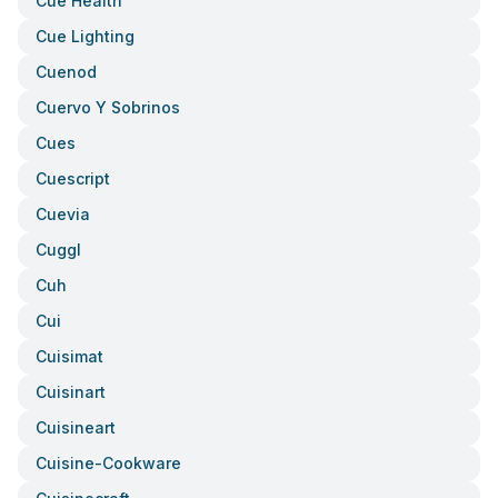
Cue Health
Cue Lighting
Cuenod
Cuervo Y Sobrinos
Cues
Cuescript
Cuevia
Cuggl
Cuh
Cui
Cuisimat
Cuisinart
Cuisineart
Cuisine-Cookware