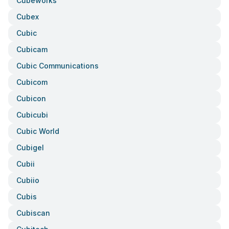
Cubeworks
Cubex
Cubic
Cubicam
Cubic Communications
Cubicom
Cubicon
Cubicubi
Cubic World
Cubigel
Cubii
Cubiio
Cubis
Cubiscan