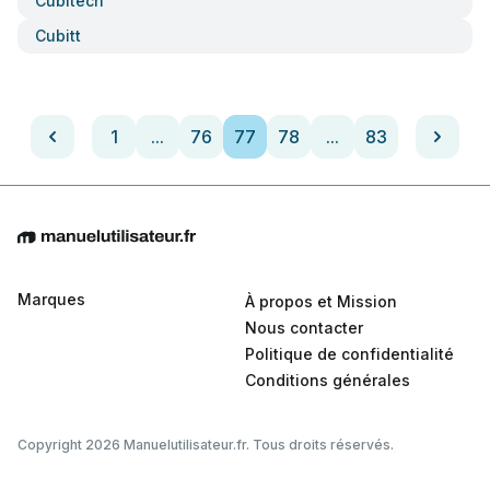
Cubitech
Cubitt
1
...
76
77
78
...
83
Marques
À propos et Mission
Nous contacter
Politique de confidentialité
Conditions générales
Copyright 2026 Manuelutilisateur.fr. Tous droits réservés.