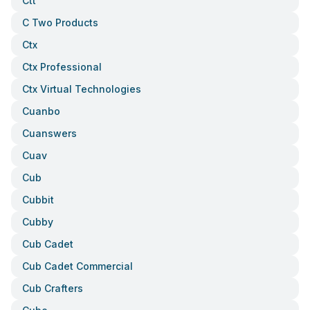
Ctt
C Two Products
Ctx
Ctx Professional
Ctx Virtual Technologies
Cuanbo
Cuanswers
Cuav
Cub
Cubbit
Cubby
Cub Cadet
Cub Cadet Commercial
Cub Crafters