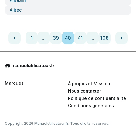
Aliteam
Alitec
1
...
39
40
41
...
108
Marques
À propos et Mission
Nous contacter
Politique de confidentialité
Conditions générales
Copyright 2026 Manuelutilisateur.fr. Tous droits réservés.