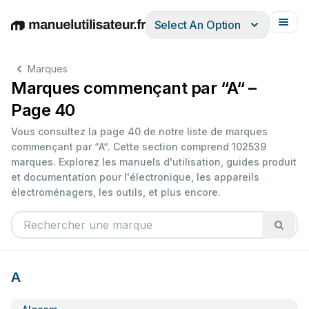
Select An Option
English
Deutsch
Español
Italiano
Français
Marques
Marques commençant par “A“ –
Page 40
Vous consultez la page 40 de notre liste de marques
commençant par “A“. Cette section comprend 102539
marques. Explorez les manuels d'utilisation, guides produit
et documentation pour l'électronique, les appareils
électroménagers, les outils, et plus encore.
A