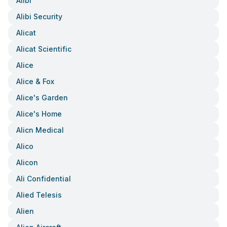
Alibi
Alibi Security
Alicat
Alicat Scientific
Alice
Alice & Fox
Alice's Garden
Alice's Home
Alicn Medical
Alico
Alicon
Ali Confidential
Alied Telesis
Alien