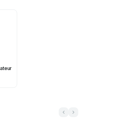
ateur