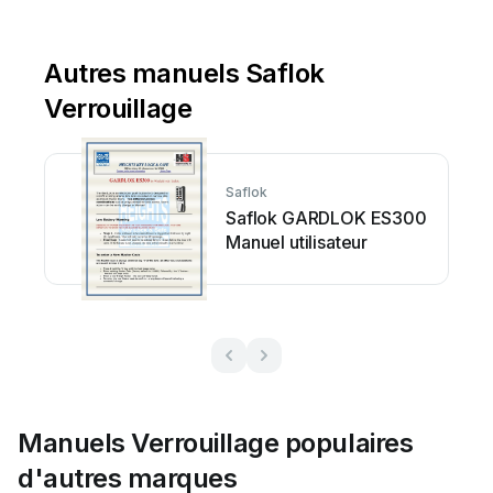
Autres manuels Saflok
Verrouillage
Saflok
Saflok GARDLOK ES300
Manuel utilisateur
Manuels Verrouillage populaires
d'autres marques