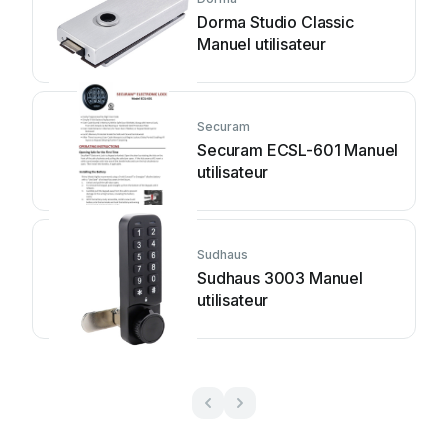
Dorma Studio Classic
Manuel utilisateur
Securam
Securam ECSL-601 Manuel
utilisateur
Sudhaus
Sudhaus 3003 Manuel
utilisateur