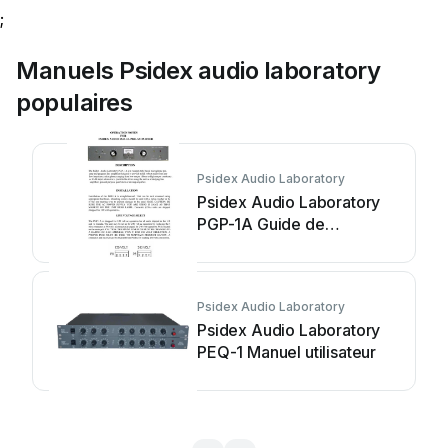
;
Manuels Psidex audio laboratory
populaires
Psidex Audio Laboratory
Psidex Audio Laboratory
PGP-1A Guide de
démarrage rapide
Psidex Audio Laboratory
Psidex Audio Laboratory
PEQ-1 Manuel utilisateur