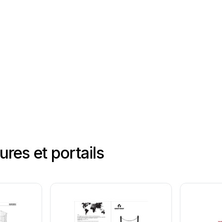
res et portails