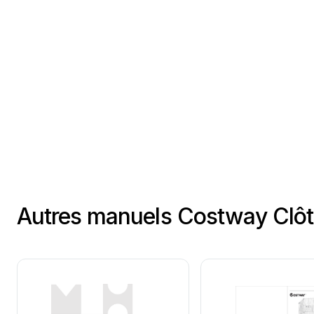
Autres manuels Costway Clôtu