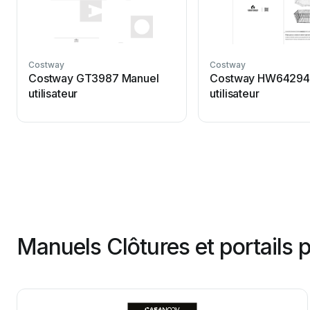
Costway
Costway
Costway GT3987 Manuel
Costway HW64294
utilisateur
utilisateur
Manuels Clôtures et portails 