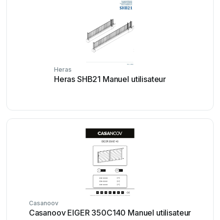
Heras
Heras SHB21 Manuel utilisateur
Casanoov
Casanoov EIGER 350C140 Manuel utilisateur