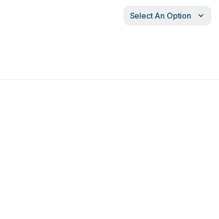
Select An Option