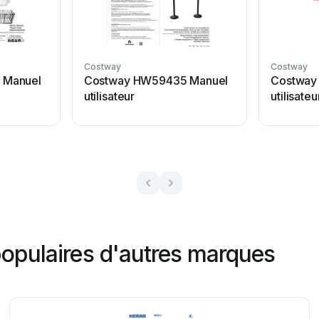
Costway
Costway
 Manuel
Costway HW59435 Manuel
Costway
utilisateur
utilisateu
populaires d'autres marques