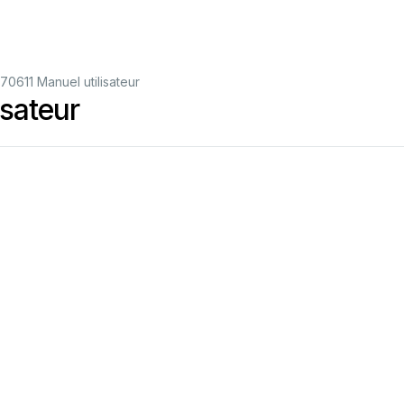
0611 Manuel utilisateur
sateur