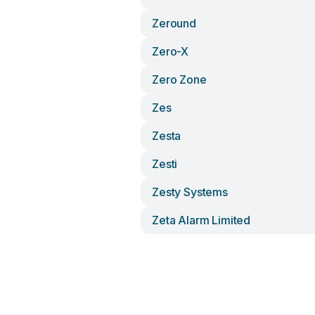
Zeround
Zero-X
Zero Zone
Zes
Zesta
Zesti
Zesty Systems
Zeta Alarm Limited