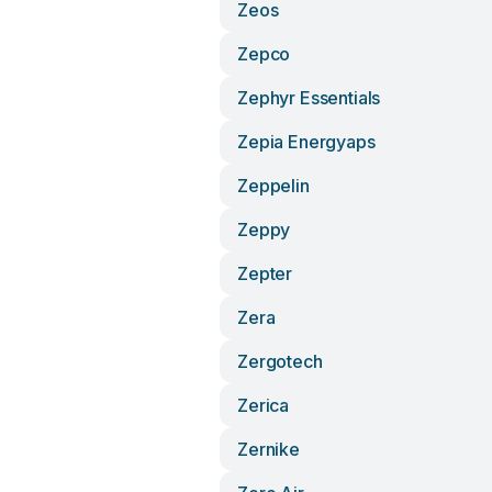
Zeos
Zepco
Zephyr Essentials
Zepia Energyaps
Zeppelin
Zeppy
Zepter
Zera
Zergotech
Zerica
Zernike