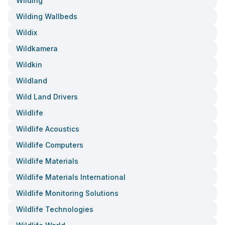
Wilding
Wilding Wallbeds
Wildix
Wildkamera
Wildkin
Wildland
Wild Land Drivers
Wildlife
Wildlife Acoustics
Wildlife Computers
Wildlife Materials
Wildlife Materials International
Wildlife Monitoring Solutions
Wildlife Technologies