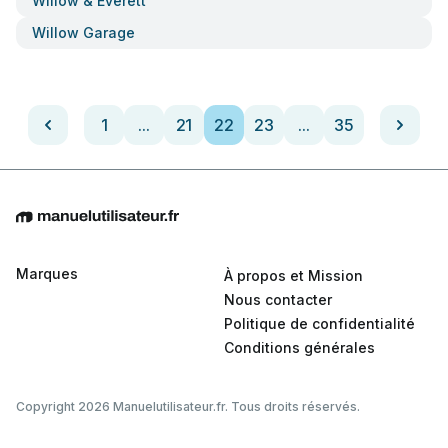
Willow & Everett
Willow Garage
1
...
21
22
23
...
35
Marques
À propos et Mission
Nous contacter
Politique de confidentialité
Conditions générales
Copyright 2026 Manuelutilisateur.fr. Tous droits réservés.