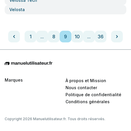
Velossa Tech
Velosta
1
...
8
9
10
...
36
Marques
À propos et Mission
Nous contacter
Politique de confidentialité
Conditions générales
Copyright 2026 Manuelutilisateur.fr. Tous droits réservés.