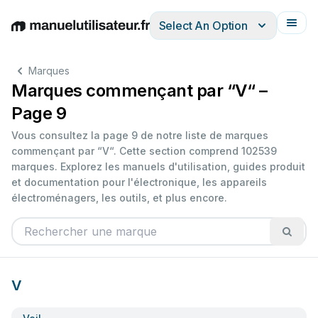
Select An Option
English
Deutsch
Español
Italiano
Français
Marques
Marques commençant par “V“ –
Page 9
Vous consultez la page 9 de notre liste de marques
commençant par “V“. Cette section comprend 102539
marques. Explorez les manuels d'utilisation, guides produit
et documentation pour l'électronique, les appareils
électroménagers, les outils, et plus encore.
V