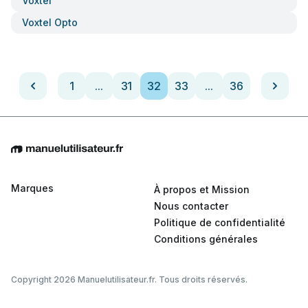
Voxtel
Voxtel Opto
1
...
31
32
33
...
36
Marques
À propos et Mission
Nous contacter
Politique de confidentialité
Conditions générales
Copyright 2026 Manuelutilisateur.fr. Tous droits réservés.