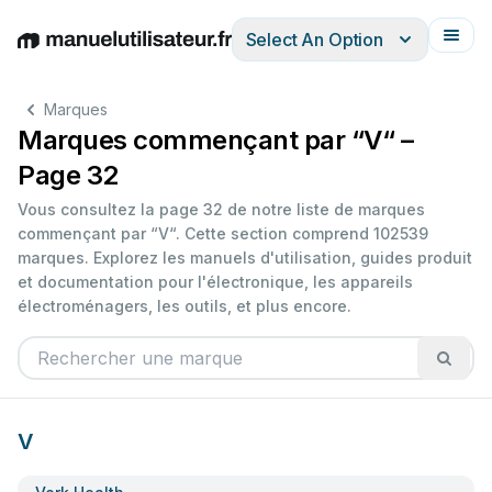
Select An Option
English
Deutsch
Español
Italiano
Français
Marques
Marques commençant par “V“ –
Page 32
Vous consultez la page 32 de notre liste de marques
commençant par “V“. Cette section comprend 102539
marques. Explorez les manuels d'utilisation, guides produit
et documentation pour l'électronique, les appareils
électroménagers, les outils, et plus encore.
V