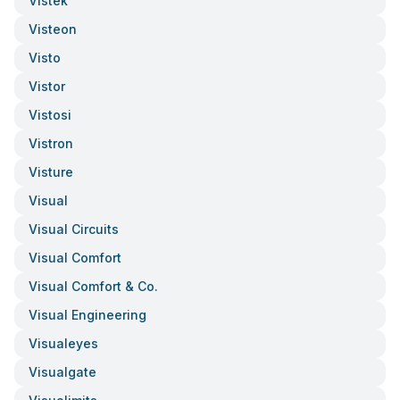
Vistek
Visteon
Visto
Vistor
Vistosi
Vistron
Visture
Visual
Visual Circuits
Visual Comfort
Visual Comfort & Co.
Visual Engineering
Visualeyes
Visualgate