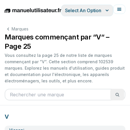
Select An Option
English
Deutsch
Español
Italiano
Français
Marques
Marques commençant par “V“ –
Page 25
Vous consultez la page 25 de notre liste de marques
commençant par “V“. Cette section comprend 102539
marques. Explorez les manuels d'utilisation, guides produit
et documentation pour l'électronique, les appareils
électroménagers, les outils, et plus encore.
V