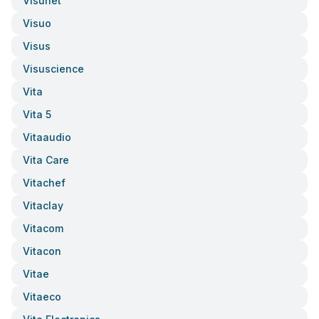
Visunet
Visuo
Visus
Visuscience
Vita
Vita 5
Vitaaudio
Vita Care
Vitachef
Vitaclay
Vitacom
Vitacon
Vitae
Vitaeco