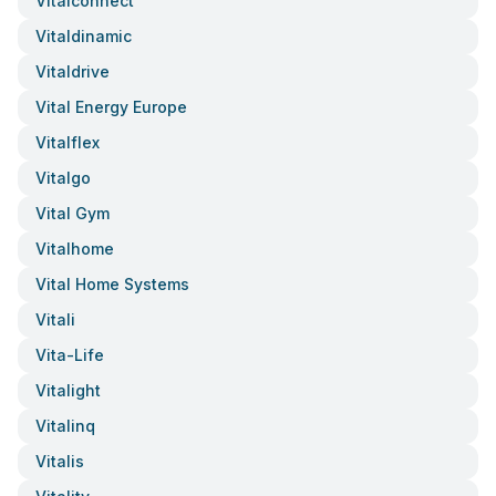
Vitalconnect
Vitaldinamic
Vitaldrive
Vital Energy Europe
Vitalflex
Vitalgo
Vital Gym
Vitalhome
Vital Home Systems
Vitali
Vita-Life
Vitalight
Vitalinq
Vitalis