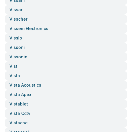
Vissani
Vissari
Visscher
Vissem Electronics
Visslo
Vissoni
Vissonic
Vist
Vista
Vista Acoustics
Vista Apex
Vistablet
Vista Cctv
Vistacnc