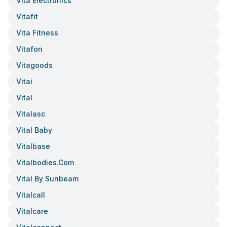
Vita Electronics
Vitafit
Vita Fitness
Vitafon
Vitagoods
Vitai
Vital
Vitalasc
Vital Baby
Vitalbase
Vitalbodies.com
Vital By Sunbeam
Vitalcall
Vitalcare