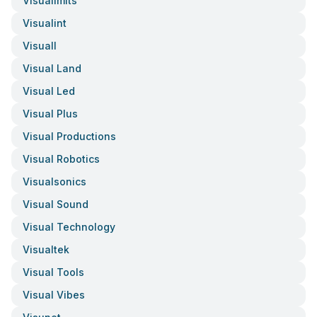
Visualimits
Visualint
Visuall
Visual Land
Visual Led
Visual Plus
Visual Productions
Visual Robotics
Visualsonics
Visual Sound
Visual Technology
Visualtek
Visual Tools
Visual Vibes