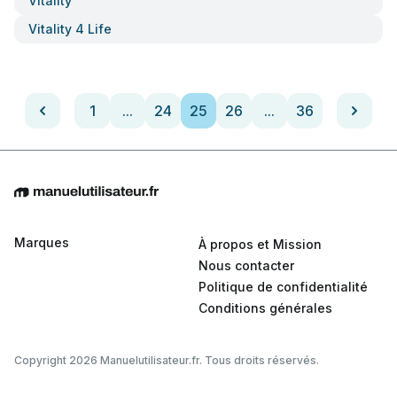
Vitality
Vitality 4 Life
1
...
24
25
26
...
36
Marques
À propos et Mission
Nous contacter
Politique de confidentialité
Conditions générales
Copyright 2026 Manuelutilisateur.fr. Tous droits réservés.