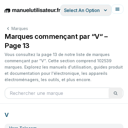
Select An Option
English
Deutsch
Español
Italiano
Français
Marques
Marques commençant par “V“ –
Page 13
Vous consultez la page 13 de notre liste de marques
commençant par “V“. Cette section comprend 102539
marques. Explorez les manuels d'utilisation, guides produit
et documentation pour l'électronique, les appareils
électroménagers, les outils, et plus encore.
V