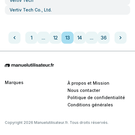
Vertiv Tech
Vertiv Tech Co., Ltd.
1
...
12
13
14
...
36
Marques
À propos et Mission
Nous contacter
Politique de confidentialité
Conditions générales
Copyright 2026 Manuelutilisateur.fr. Tous droits réservés.