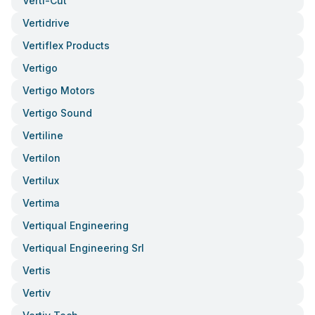
Verti-Cut
Vertidrive
Vertiflex Products
Vertigo
Vertigo Motors
Vertigo Sound
Vertiline
Vertilon
Vertilux
Vertima
Vertiqual Engineering
Vertiqual Engineering Srl
Vertis
Vertiv