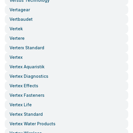
Versus Technology
Vertagear
Vertbaudet
Vertek
Vertere
Verterx Standard
Vertex
Vertex Aquaristik
Vertex Diagnostics
Vertex Effects
Vertex Fasteners
Vertex Life
Vertex Standard
Vertex Water Products