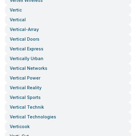
Vertex Wireless
Vertic
Vertical
Vertical-Array
Vertical Doors
Vertical Express
Vertically Urban
Vertical Networks
Vertical Power
Vertical Reality
Vertical Sports
Vertical Technik
Vertical Technologies
Verticook