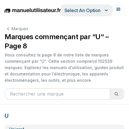
Select An Option
English
Deutsch
Español
Italiano
Français
Marques
Marques commençant par “U“ –
Page 8
Vous consultez la page 8 de notre liste de marques
commençant par “U“. Cette section comprend 102539
marques. Explorez les manuels d'utilisation, guides produit
et documentation pour l'électronique, les appareils
électroménagers, les outils, et plus encore.
U