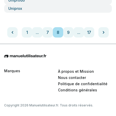
Uniprodo
Uniprox
1
...
7
8
9
...
17
Marques
À propos et Mission
Nous contacter
Politique de confidentialité
Conditions générales
Copyright 2026 Manuelutilisateur.fr. Tous droits réservés.