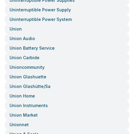
Uninterruptible Power Supplies
Uninterruptible Power Supply
Uninterruptible Power System
Union
Union Audio
Union Battery Service
Union Carbide
Unioncommunity
Union Glashuette
Union Glashütte/sa
Union Home
Union Instruments
Union Market
Unionnet