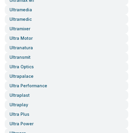
Ultramax Mf
Ultramedia
Ultramedic
Ultramixer
Ultra Motor
Ultranatura
Ultransmit
Ultra Optics
Ultrapalace
Ultra Performance
Ultraplast
Ultraplay
Ultra Plus
Ultra Power