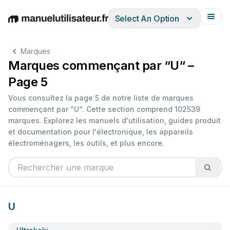
Select An Option
English
Deutsch
Español
Italiano
Français
Marques
Marques commençant par “U“ –
Page 5
Vous consultez la page 5 de notre liste de marques
commençant par “U“. Cette section comprend 102539
marques. Explorez les manuels d'utilisation, guides produit
et documentation pour l'électronique, les appareils
électroménagers, les outils, et plus encore.
U