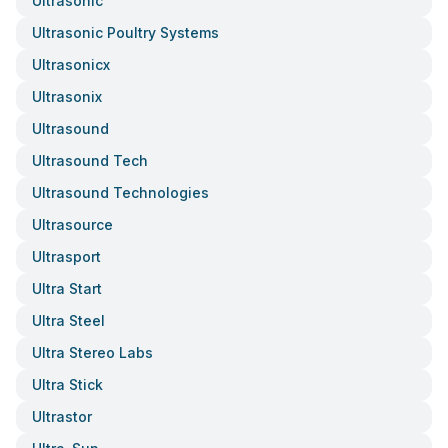
Ultrasonic
Ultrasonic Poultry Systems
Ultrasonicx
Ultrasonix
Ultrasound
Ultrasound Tech
Ultrasound Technologies
Ultrasource
Ultrasport
Ultra Start
Ultra Steel
Ultra Stereo Labs
Ultra Stick
Ultrastor