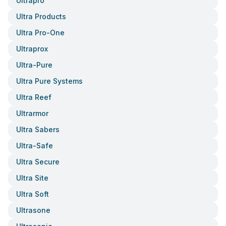
Ultrapro
Ultra Products
Ultra Pro-One
Ultraprox
Ultra-Pure
Ultra Pure Systems
Ultra Reef
Ultrarmor
Ultra Sabers
Ultra-Safe
Ultra Secure
Ultra Site
Ultra Soft
Ultrasone