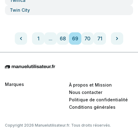
Twinca
Twin City
1
...
68
69
70
71
Marques
À propos et Mission
Nous contacter
Politique de confidentialité
Conditions générales
Copyright 2026 Manuelutilisateur.fr. Tous droits réservés.