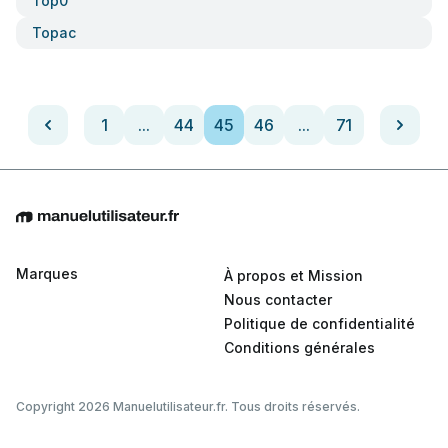
Top0
Topac
1
...
44
45
46
...
71
Marques
À propos et Mission
Nous contacter
Politique de confidentialité
Conditions générales
Copyright 2026 Manuelutilisateur.fr. Tous droits réservés.