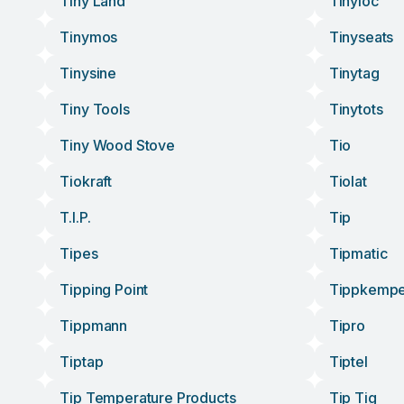
Tiny Land
Tinyloc
Tinymos
Tinyseats
Tinysine
Tinytag
Tiny Tools
Tinytots
Tiny Wood Stove
Tio
Tiokraft
Tiolat
T.i.p.
Tip
Tipes
Tipmatic
Tipping Point
Tippkempe
Tippmann
Tipro
Tiptap
Tiptel
Tip Temperature Products
Tip Tig