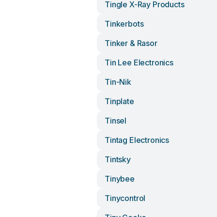
Tingle X-Ray Products
Tinkerbots
Tinker & Rasor
Tin Lee Electronics
Tin-Nik
Tinplate
Tinsel
Tintag Electronics
Tintsky
Tinybee
Tinycontrol