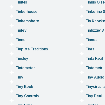
Tinitell
Tinius Ols
Tinkerhouse
Tinkerine 
Tinkersphere
Tin Knocke
Tinley
Tinlizzie18
Tinno
Tinnos
Tinplate Traditions
Tinrs
Tinsley
Tinta Facil
Tintometer
Tintometr
Tiny
Tiny Audio
Tiny Book
Tinycircuit
Tiny Controls
Tiny Deal