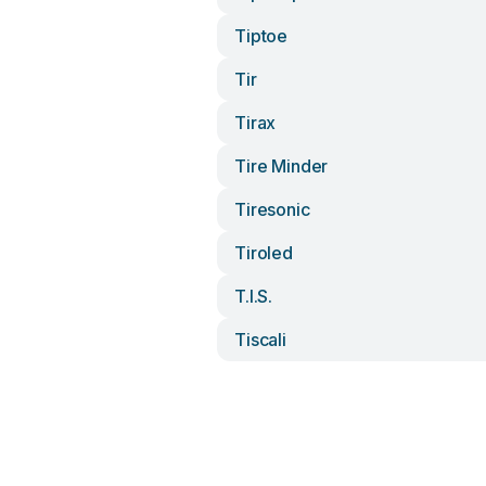
Tiptoe
Tir
Tirax
Tire Minder
Tiresonic
Tiroled
T.i.s.
Tiscali