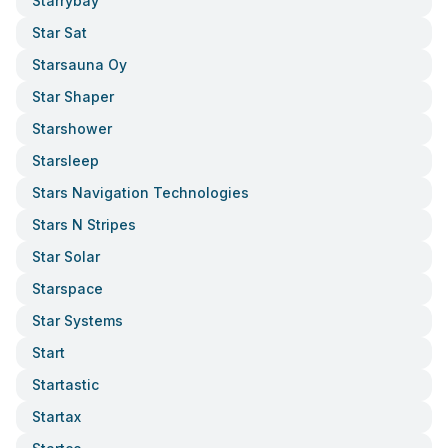
Starrybay
Star Sat
Starsauna Oy
Star Shaper
Starshower
Starsleep
Stars Navigation Technologies
Stars N Stripes
Star Solar
Starspace
Star Systems
Start
Startastic
Startax