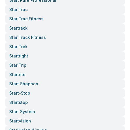
Start Pure Professional
Star Trac
Star Trac Fitness
Startrack
Star Track Fitness
Star Trek
Startright
Star Trip
Startrite
Start Shaphon
Start-Stop
Startstop
Start System
Startvision