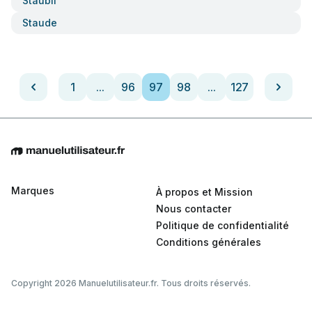
Staubli
Staude
1
...
96
97
98
...
127
Marques
À propos et Mission
Nous contacter
Politique de confidentialité
Conditions générales
Copyright 2026 Manuelutilisateur.fr. Tous droits réservés.