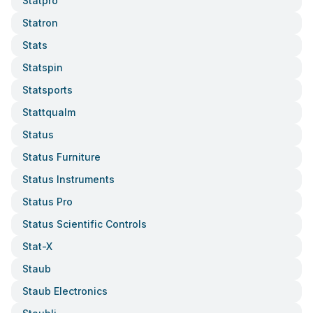
Statpro
Statron
Stats
Statspin
Statsports
Stattqualm
Status
Status Furniture
Status Instruments
Status Pro
Status Scientific Controls
Stat-X
Staub
Staub Electronics