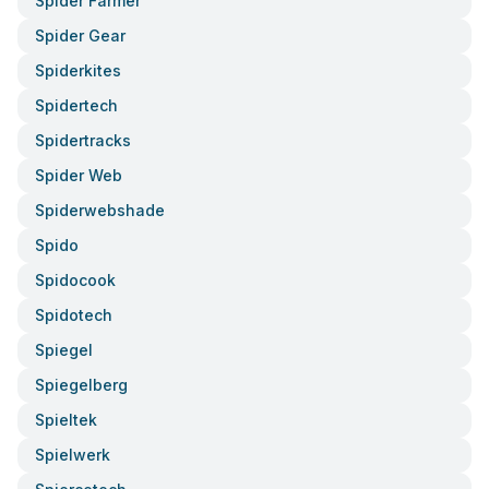
Spider Farmer
Spider Gear
Spiderkites
Spidertech
Spidertracks
Spider Web
Spiderwebshade
Spido
Spidocook
Spidotech
Spiegel
Spiegelberg
Spieltek
Spielwerk