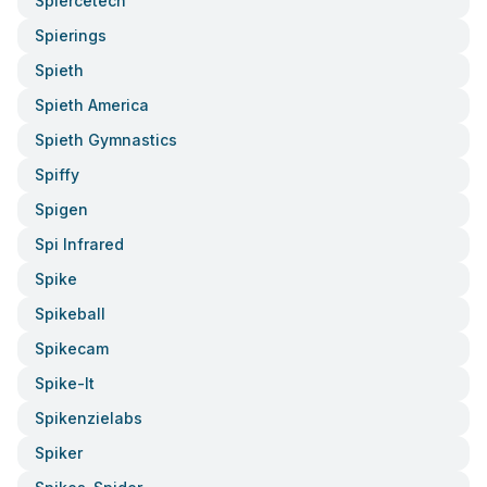
Spiercetech
Spierings
Spieth
Spieth America
Spieth Gymnastics
Spiffy
Spigen
Spi Infrared
Spike
Spikeball
Spikecam
Spike-It
Spikenzielabs
Spiker