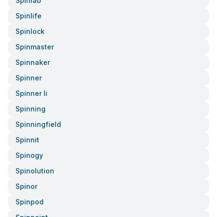
Spinlab
Spinlife
Spinlock
Spinmaster
Spinnaker
Spinner
Spinner Ii
Spinning
Spinningfield
Spinnit
Spinogy
Spinolution
Spinor
Spinpod