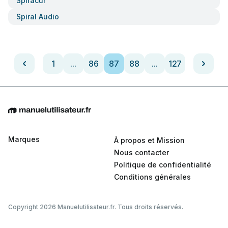
Spiracur
Spiral Audio
1
...
86
87
88
...
127
Marques
À propos et Mission
Nous contacter
Politique de confidentialité
Conditions générales
Copyright 2026 Manuelutilisateur.fr. Tous droits réservés.