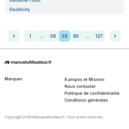
Slackline-Tools
Slacktivity
1
...
58
59
60
...
127
Marques
À propos et Mission
Nous contacter
Politique de confidentialité
Conditions générales
Copyright 2026 Manuelutilisateur.fr. Tous droits réservés.