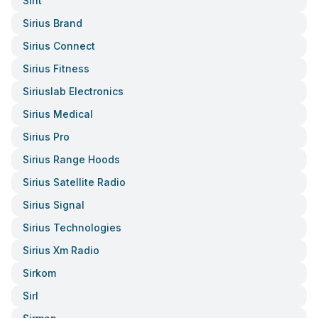
Sirit
Sirius Brand
Sirius Connect
Sirius Fitness
Siriuslab Electronics
Sirius Medical
Sirius Pro
Sirius Range Hoods
Sirius Satellite Radio
Sirius Signal
Sirius Technologies
Sirius Xm Radio
Sirkom
Sirl