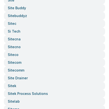
Site
Site Buddy
Sitebuddyz
Sitec
Si Tech
Sitecna
Sitecno
Siteco
Sitecom
Sitecomm
Site Drainer
Sitek
Sitek Process Solutions
Sitelab