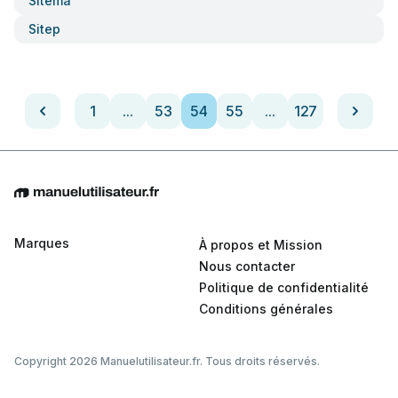
Sitema
Sitep
1
...
53
54
55
...
127
Marques
À propos et Mission
Nous contacter
Politique de confidentialité
Conditions générales
Copyright 2026 Manuelutilisateur.fr. Tous droits réservés.