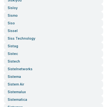
Siskiyou
Sisloy
Sismo
Siso
Sissel
Siss Technology
Sistag
Sistec
Sistech
Sistelnetworks
Sistema
Sistem Air
Sistemalux
Sistematica