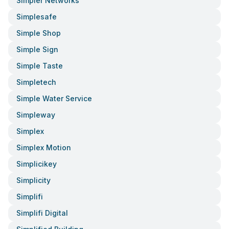
Simpler Networks
Simplesafe
Simple Shop
Simple Sign
Simple Taste
Simpletech
Simple Water Service
Simpleway
Simplex
Simplex Motion
Simplicikey
Simplicity
Simplifi
Simplifi Digital