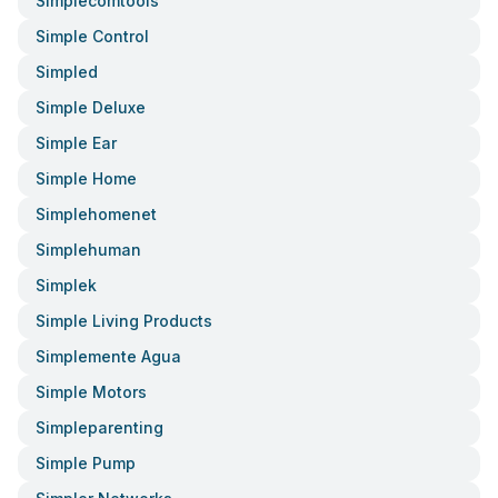
Simplecomtools
Simple Control
Simpled
Simple Deluxe
Simple Ear
Simple Home
Simplehomenet
Simplehuman
Simplek
Simple Living Products
Simplemente Agua
Simple Motors
Simpleparenting
Simple Pump