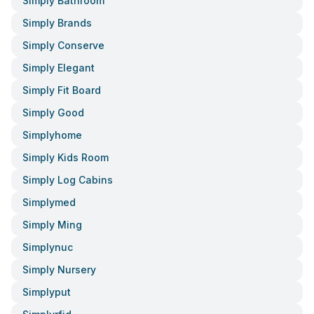
Simply Bathroom
Simply Brands
Simply Conserve
Simply Elegant
Simply Fit Board
Simply Good
Simplyhome
Simply Kids Room
Simply Log Cabins
Simplymed
Simply Ming
Simplynuc
Simply Nursery
Simplyput