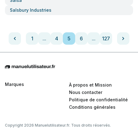
Salsa
Salsbury Industries
1
...
4
5
6
...
127
Marques
À propos et Mission
Nous contacter
Politique de confidentialité
Conditions générales
Copyright 2026 Manuelutilisateur.fr. Tous droits réservés.