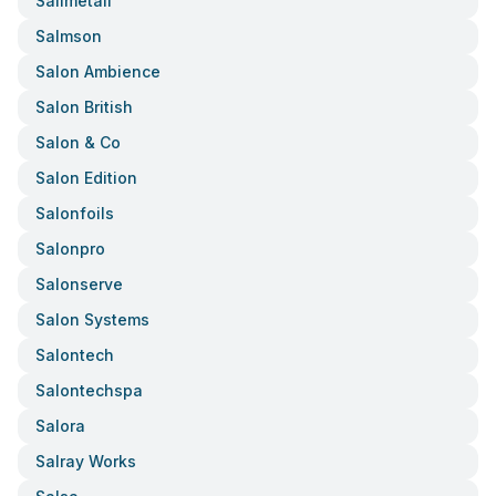
Sallmetall
Salmson
Salon Ambience
Salon British
Salon & Co
Salon Edition
Salonfoils
Salonpro
Salonserve
Salon Systems
Salontech
Salontechspa
Salora
Salray Works