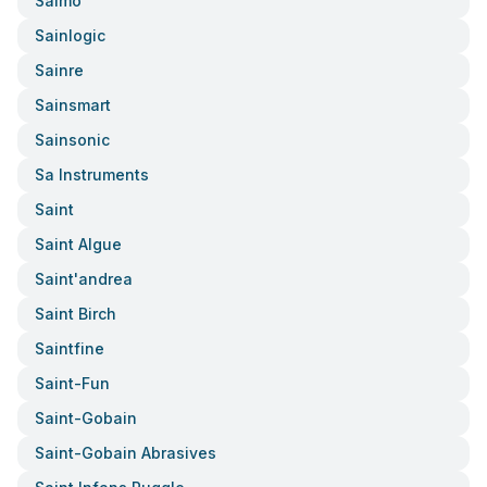
Saimo
Sainlogic
Sainre
Sainsmart
Sainsonic
Sa Instruments
Saint
Saint Algue
Saint'andrea
Saint Birch
Saintfine
Saint-Fun
Saint-Gobain
Saint-Gobain Abrasives