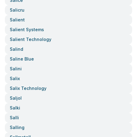
Salice
Salicru
Salient
Salient Systems
Salient Technology
Salind
Saline Blue
Salini
Salix
Salix Technology
Saljol
Salki
Salli
Salling