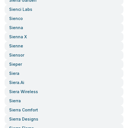
Siena Garden
Sienci Labs
Sienco
Sienna
Sienna X
Sienne
Siensor
Sieper
Siera
Siera.ai
Siera Wireless
Sierra
Sierra Comfort
Sierra Designs