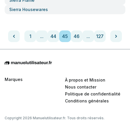
Sierra Flame
Sierra Housewares
1
...
44
45
46
...
127
Marques
À propos et Mission
Nous contacter
Politique de confidentialité
Conditions générales
Copyright 2026 Manuelutilisateur.fr. Tous droits réservés.