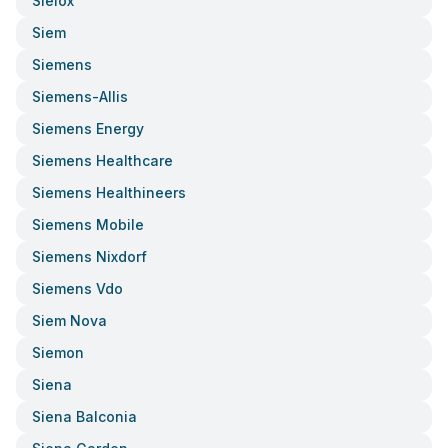
Sielox
Siem
Siemens
Siemens-Allis
Siemens Energy
Siemens Healthcare
Siemens Healthineers
Siemens Mobile
Siemens Nixdorf
Siemens Vdo
Siem Nova
Siemon
Siena
Siena Balconia