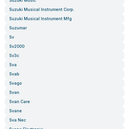
Suzuki Music
Suzuki Musical Instrument Corp.
Suzuki Musical Instrument Mfg
Suzumar
Sv
Sv2000
Sv3c
Sva
Svab
Svago
Svan
Svan Care
Svane
Sva Nec