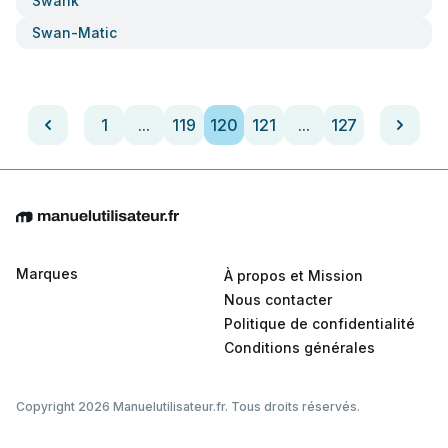
Swank
Swan-Matic
1
...
119
120
121
...
127
Marques
À propos et Mission
Nous contacter
Politique de confidentialité
Conditions générales
Copyright 2026 Manuelutilisateur.fr. Tous droits réservés.