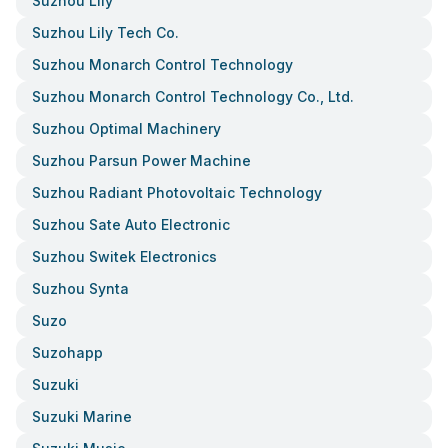
Suzhou Lily
Suzhou Lily Tech Co.
Suzhou Monarch Control Technology
Suzhou Monarch Control Technology Co., Ltd.
Suzhou Optimal Machinery
Suzhou Parsun Power Machine
Suzhou Radiant Photovoltaic Technology
Suzhou Sate Auto Electronic
Suzhou Switek Electronics
Suzhou Synta
Suzo
Suzohapp
Suzuki
Suzuki Marine