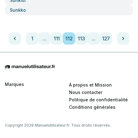
Sunkist
Sunkko
1
...
111
112
113
...
127
Marques
À propos et Mission
Nous contacter
Politique de confidentialité
Conditions générales
Copyright 2026 Manuelutilisateur.fr. Tous droits réservés.