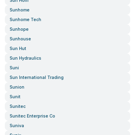
Sun Hom
Sunhome
Sunhome Tech
Sunhope
Sunhouse
Sun Hut
Sun Hydraulics
Suni
Sun International Trading
Sunion
Sunit
Sunitec
Sunitec Enterprise Co
Suniva