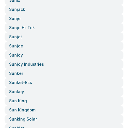
Sunix
Sunjack
Sunje
Sunje Hi-Tek
Sunjet
Sunjoe
Sunjoy
Sunjoy Industries
Sunker
Sunket-Ess
Sunkey
Sun King
Sun Kingdom
Sunking Solar