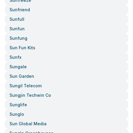
Sunfreeze
Sunfriend
Sunfull
Sunfun
Sunfung
Sun Fun Kits
Sunfx
Sungale
Sun Garden
Sungil Telecom
Sungjin Techwin Co
Sunglife
Sunglo
Sun Global Media