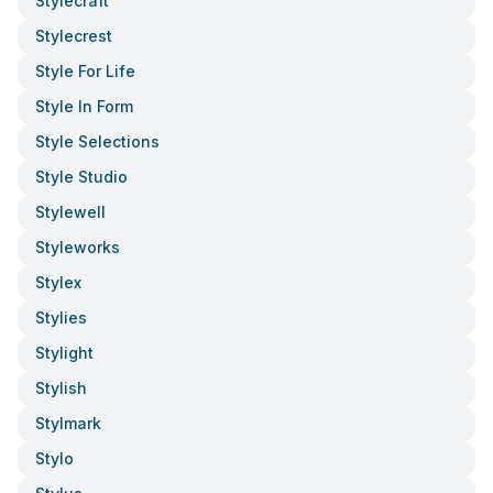
Stylecraft
Stylecrest
Style For Life
Style In Form
Style Selections
Style Studio
Stylewell
Styleworks
Stylex
Stylies
Stylight
Stylish
Stylmark
Stylo