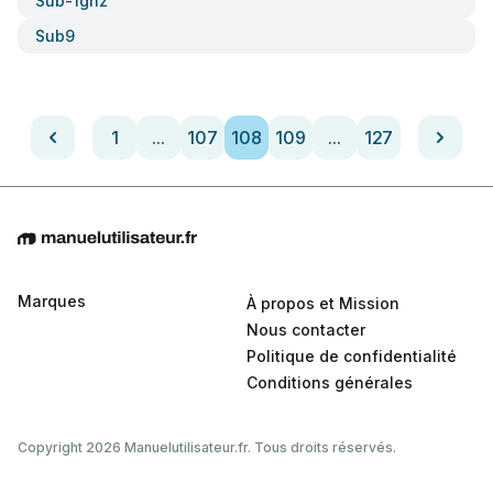
Sub-1ghz
Sub9
1
...
107
108
109
...
127
Marques
À propos et Mission
Nous contacter
Politique de confidentialité
Conditions générales
Copyright 2026 Manuelutilisateur.fr. Tous droits réservés.