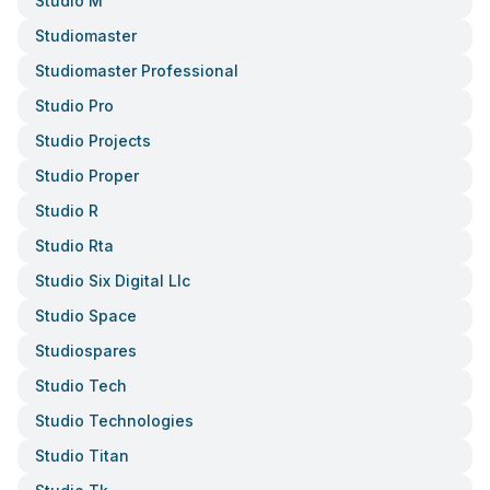
Studio M
Studiomaster
Studiomaster Professional
Studio Pro
Studio Projects
Studio Proper
Studio R
Studio Rta
Studio Six Digital Llc
Studio Space
Studiospares
Studio Tech
Studio Technologies
Studio Titan