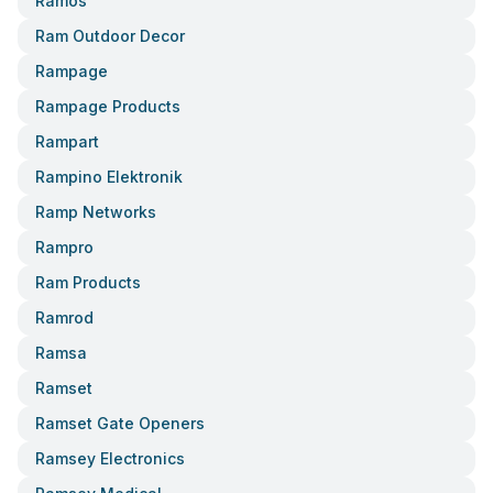
Ramos
Ram Outdoor Decor
Rampage
Rampage Products
Rampart
Rampino Elektronik
Ramp Networks
Rampro
Ram Products
Ramrod
Ramsa
Ramset
Ramset Gate Openers
Ramsey Electronics