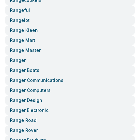
Rangecookers
Rangeful
Rangeiot
Range Kleen
Range Mart
Range Master
Ranger
Ranger Boats
Ranger Communications
Ranger Computers
Ranger Design
Ranger Electronic
Range Road
Range Rover