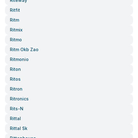
Riteway
Ritfit
Ritm
Ritmix
Ritmo
Ritm Okb Zao
Ritmonio
Riton
Ritos
Ritron
Ritronics
Rits-N
Rittal
Rittal Sk