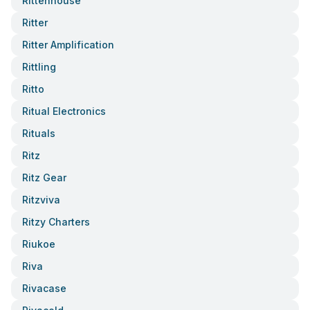
Rittenhouse
Ritter
Ritter Amplification
Rittling
Ritto
Ritual Electronics
Rituals
Ritz
Ritz Gear
Ritzviva
Ritzy Charters
Riukoe
Riva
Rivacase