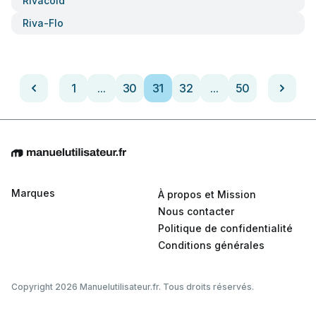
Rivacold
Riva-Flo
1
...
30
31
32
...
50
Marques
À propos et Mission
Nous contacter
Politique de confidentialité
Conditions générales
Copyright 2026 Manuelutilisateur.fr. Tous droits réservés.