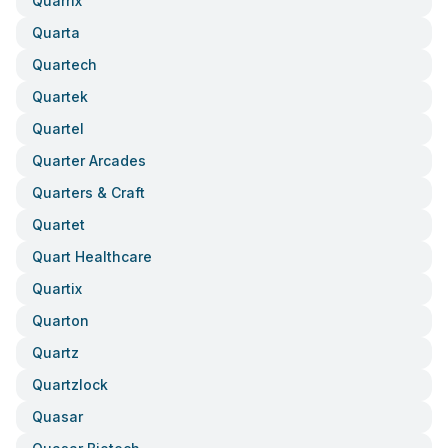
Quarrix
Quarta
Quartech
Quartek
Quartel
Quarter Arcades
Quarters & Craft
Quartet
Quart Healthcare
Quartix
Quarton
Quartz
Quartzlock
Quasar