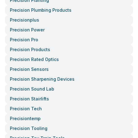
Precision Planting
Precision Plumbing Products
Precisionplus
Precision Power
Precision Pro
Precision Products
Precision Rated Optics
Precision Sensors
Precision Sharpening Devices
Precision Sound Lab
Precision Stairlifts
Precision Tech
Precisiontemp
Precision Tooling