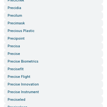
Precichek
Precidia
Precilum
Precimask
Precious Plastic
Precipoint
Precisa
Precise
Precise Biometrics
Precisefit
Precise Flight
Precise Innovation
Precise Instrument
Preciseled