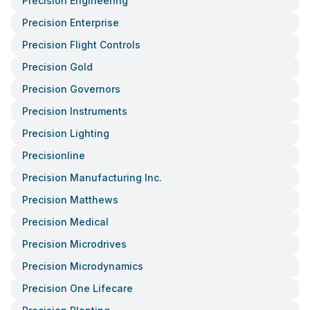
Precision Engineering
Precision Enterprise
Precision Flight Controls
Precision Gold
Precision Governors
Precision Instruments
Precision Lighting
Precisionline
Precision Manufacturing Inc.
Precision Matthews
Precision Medical
Precision Microdrives
Precision Microdynamics
Precision One Lifecare