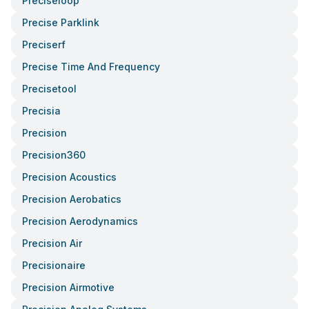
Preciseloop
Precise Parklink
Preciserf
Precise Time And Frequency
Precisetool
Precisia
Precision
Precision360
Precision Acoustics
Precision Aerobatics
Precision Aerodynamics
Precision Air
Precisionaire
Precision Airmotive