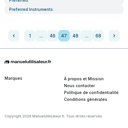
Preferred
Preferred Instruments
1
...
46
47
48
...
68
Marques
À propos et Mission
Nous contacter
Politique de confidentialité
Conditions générales
Copyright 2026 Manuelutilisateur.fr. Tous droits réservés.