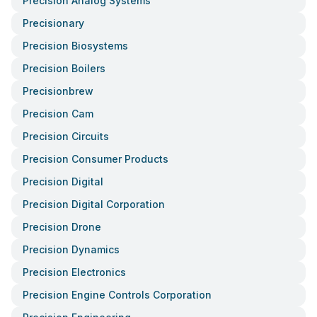
Precision Analog Systems
Precisionary
Precision Biosystems
Precision Boilers
Precisionbrew
Precision Cam
Precision Circuits
Precision Consumer Products
Precision Digital
Precision Digital Corporation
Precision Drone
Precision Dynamics
Precision Electronics
Precision Engine Controls Corporation