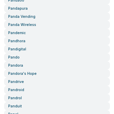
Pandaoo
Pandapura
Panda Vending
Panda Wireless
Pandemic
Pandhora
Pandigital
Pando
Pandora
Pandora's Hope
Pandrive
Pandroid
Pandrol
Panduit