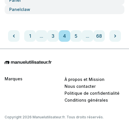
Panel
Panelclaw
1
...
3
4
5
...
68
Marques
À propos et Mission
Nous contacter
Politique de confidentialité
Conditions générales
Copyright 2026 Manuelutilisateur.fr. Tous droits réservés.