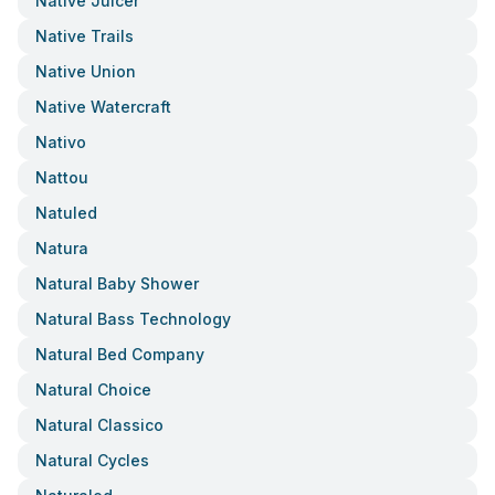
Native Juicer
Native Trails
Native Union
Native Watercraft
Nativo
Nattou
Natuled
Natura
Natural Baby Shower
Natural Bass Technology
Natural Bed Company
Natural Choice
Natural Classico
Natural Cycles