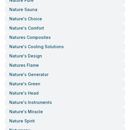
Nature Pure
Nature Sauna
Nature's Choice
Nature's Comfort
Natures Composites
Nature's Cooling Solutions
Nature's Design
Natures Flame
Nature's Generator
Nature's Green
Nature's Head
Nature's Instruments
Nature's Miracle
Nature Spirit