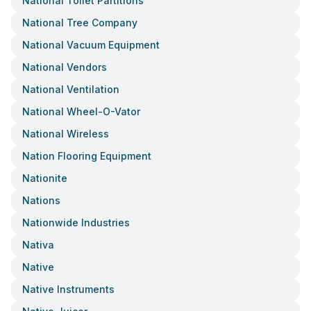
National Toilet Partitions
National Tree Company
National Vacuum Equipment
National Vendors
National Ventilation
National Wheel-O-Vator
National Wireless
Nation Flooring Equipment
Nationite
Nations
Nationwide Industries
Nativa
Native
Native Instruments