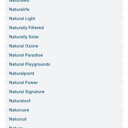
Naturaled
Naturalife
Natural Light
Naturally Filtered
Naturally Solar
Natural Ozone
Natural Paradise
Natural Playgrounds
Naturalpoint
Natural Power
Natural Signature
Naturalsof
Naturcare
Naturcut