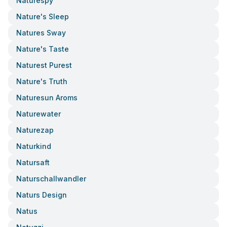
Naturespy
Nature's Sleep
Natures Sway
Nature's Taste
Naturest Purest
Nature's Truth
Naturesun Aroms
Naturewater
Naturezap
Naturkind
Natursaft
Naturschallwandler
Naturs Design
Natus