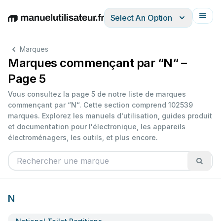
Select An Option
English
Deutsch
Español
Italiano
Français
Marques
Marques commençant par “N“ –
Page 5
Vous consultez la page 5 de notre liste de marques
commençant par “N“. Cette section comprend 102539
marques. Explorez les manuels d'utilisation, guides produit
et documentation pour l'électronique, les appareils
électroménagers, les outils, et plus encore.
N