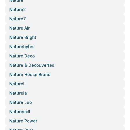
Nature
Nature2
Nature7
Nature Air
Nature Bright
Naturebytes
Nature Deco
Nature & Decouvertes
Nature House Brand
Naturel
Naturela
Nature Loo
Naturemill
Nature Power