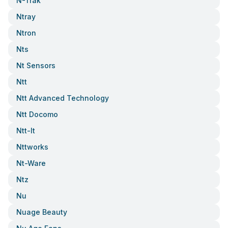
N-Trak
Ntray
Ntron
Nts
Nt Sensors
Ntt
Ntt Advanced Technology
Ntt Docomo
Ntt-It
Nttworks
Nt-Ware
Ntz
Nu
Nuage Beauty