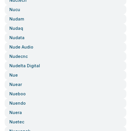
Nuctech
Nucu
Nudam
Nudaq
Nudata
Nude Audio
Nudecnc
Nudelta Digital
Nue
Nuear
Nueboo
Nuendo
Nuera
Nuetec