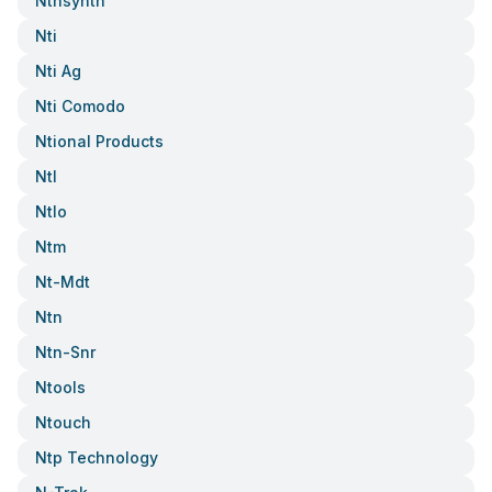
Nthsynth
Nti
Nti Ag
Nti Comodo
Ntional Products
Ntl
Ntlo
Ntm
Nt-Mdt
Ntn
Ntn-Snr
Ntools
Ntouch
Ntp Technology