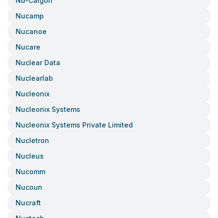
Nu-Calgon
Nucamp
Nucanoe
Nucare
Nuclear Data
Nuclearlab
Nucleonix
Nucleonix Systems
Nucleonix Systems Private Limited
Nucletron
Nucleus
Nucomm
Nucoun
Nucraft