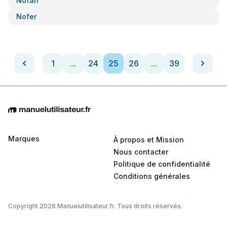
Nofan
Nofer
1
...
24
25
26
...
39
Marques
À propos et Mission
Nous contacter
Politique de confidentialité
Conditions générales
Copyright 2026 Manuelutilisateur.fr. Tous droits réservés.