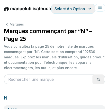
Select An Option
English
Deutsch
Español
Italiano
Français
Marques
Marques commençant par “N“ –
Page 25
Vous consultez la page 25 de notre liste de marques
commençant par “N“. Cette section comprend 102539
marques. Explorez les manuels d'utilisation, guides produit
et documentation pour l'électronique, les appareils
électroménagers, les outils, et plus encore.
N