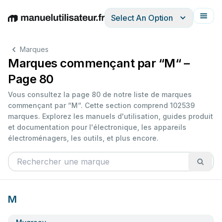
Select An Option
English
Deutsch
Español
Italiano
Français
Marques
Marques commençant par “M“ –
Page 80
Vous consultez la page 80 de notre liste de marques
commençant par “M“. Cette section comprend 102539
marques. Explorez les manuels d'utilisation, guides produit
et documentation pour l'électronique, les appareils
électroménagers, les outils, et plus encore.
M