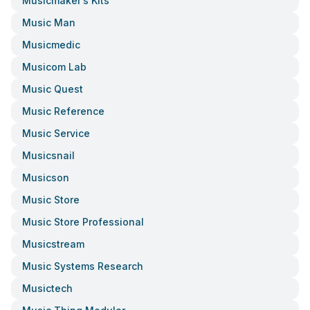
Musicmaker’s Kits
Music Man
Musicmedic
Musicom Lab
Music Quest
Music Reference
Music Service
Musicsnail
Musicson
Music Store
Music Store Professional
Musicstream
Music Systems Research
Musictech