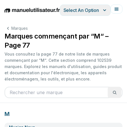
Select An Option
English
Deutsch
Español
Italiano
Français
Marques
Marques commençant par “M“ –
Page 77
Vous consultez la page 77 de notre liste de marques
commençant par “M“. Cette section comprend 102539
marques. Explorez les manuels d'utilisation, guides produit
et documentation pour l'électronique, les appareils
électroménagers, les outils, et plus encore.
M