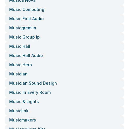
Musica Nova
Music Computing
Music First Audio
Musicgremlin
Music Group Ip
Music Hall
Music Hall Audio
Music Hero
Musician
Musician Sound Design
Music In Every Room
Music & Lights
Musiclink
Musicmakers