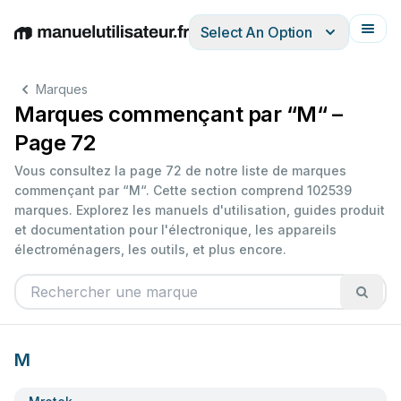
Select An Option
English
Deutsch
Español
Italiano
Français
Marques
Marques commençant par “M“ –
Page 72
Vous consultez la page 72 de notre liste de marques
commençant par “M“. Cette section comprend 102539
marques. Explorez les manuels d'utilisation, guides produit
et documentation pour l'électronique, les appareils
électroménagers, les outils, et plus encore.
M