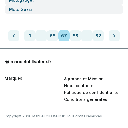
Motogadget
Moto Guzzi
1
...
66
67
68
...
82
Marques
À propos et Mission
Nous contacter
Politique de confidentialité
Conditions générales
Copyright 2026 Manuelutilisateur.fr. Tous droits réservés.