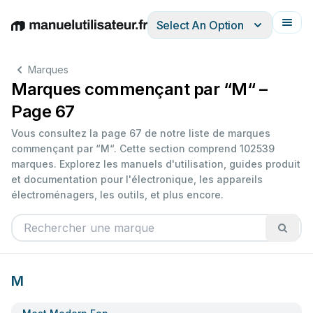
Select An Option
English
Deutsch
Español
Italiano
Français
Marques
Marques commençant par “M“ –
Page 67
Vous consultez la page 67 de notre liste de marques
commençant par “M“. Cette section comprend 102539
marques. Explorez les manuels d'utilisation, guides produit
et documentation pour l'électronique, les appareils
électroménagers, les outils, et plus encore.
M