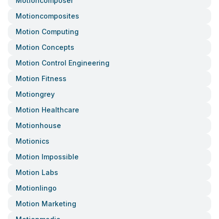
Motioncomposer
Motioncomposites
Motion Computing
Motion Concepts
Motion Control Engineering
Motion Fitness
Motiongrey
Motion Healthcare
Motionhouse
Motionics
Motion Impossible
Motion Labs
Motionlingo
Motion Marketing