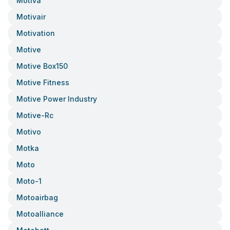
Motiva
Motivair
Motivation
Motive
Motive Box150
Motive Fitness
Motive Power Industry
Motive-Rc
Motivo
Motka
Moto
Moto-1
Motoairbag
Motoalliance