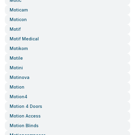
Motic
Moticam
Moticon
Motif
Motif Medical
Motikom
Motile
Motini
Motinova
Motion
Motion4
Motion 4 Doors
Motion Access
Motion Blinds