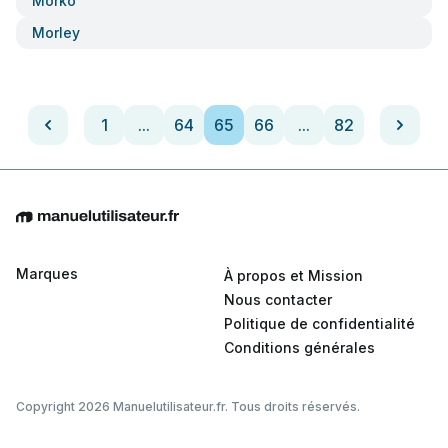
Morko
Morley
1
...
64
65
66
...
82
Marques
À propos et Mission
Nous contacter
Politique de confidentialité
Conditions générales
Copyright 2026 Manuelutilisateur.fr. Tous droits réservés.