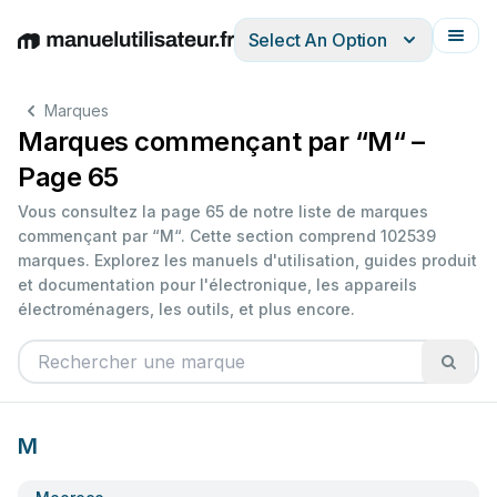
Select An Option
English
Deutsch
Español
Italiano
Français
Marques
Marques commençant par “M“ –
Page 65
Vous consultez la page 65 de notre liste de marques
commençant par “M“. Cette section comprend 102539
marques. Explorez les manuels d'utilisation, guides produit
et documentation pour l'électronique, les appareils
électroménagers, les outils, et plus encore.
M