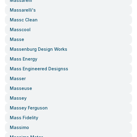
Massarelli
Massarelli's
Massc Clean
Masscool
Masse
Massenburg Design Works
Mass Energy
Mass Engineered Designss
Masser
Masseuse
Massey
Massey Ferguson
Mass Fidelity
Massimo