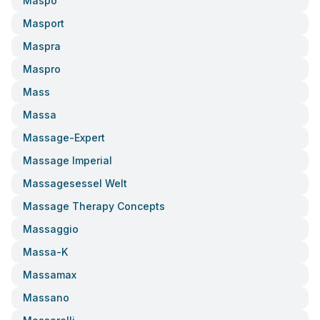
Maspo
Masport
Maspra
Maspro
Mass
Massa
Massage-Expert
Massage Imperial
Massagesessel Welt
Massage Therapy Concepts
Massaggio
Massa-K
Massamax
Massano