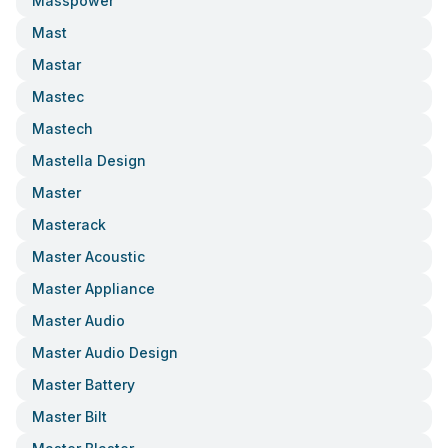
Masspower
Mast
Mastar
Mastec
Mastech
Mastella Design
Master
Masterack
Master Acoustic
Master Appliance
Master Audio
Master Audio Design
Master Battery
Master Bilt