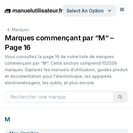
Select An Option
English
Deutsch
Español
Italiano
Français
Marques
Marques commençant par “M“ –
Page 16
Vous consultez la page 16 de notre liste de marques
commençant par “M“. Cette section comprend 102539
marques. Explorez les manuels d'utilisation, guides produit
et documentation pour l'électronique, les appareils
électroménagers, les outils, et plus encore.
M