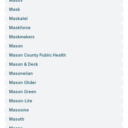
Masitv
Mask
Maskatel
Maskforce
Maskmakers
Mason
Mason County Public Health
Mason & Deck
Masoneilan
Mason Glider
Mason Green
Mason-Lite
Masosine
Masotti