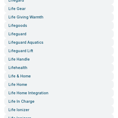
Lifegard
Life Gear
Life Giving Warmth
Lifegoods
Lifeguard
Lifeguard Aquatics
Lifeguard Lift
Life Handle
Lifehealth
Life & Home
Life Home
Life Home Integration
Life In Charge
Life Ionizer