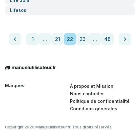
Life Solar
Lifesos
1
...
21
22
23
...
48
Marques
À propos et Mission
Nous contacter
Politique de confidentialité
Conditions générales
Copyright 2026 Manuelutilisateur.fr. Tous droits réservés.