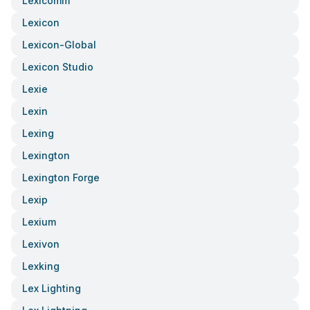
Lexicomm
Lexicon
Lexicon-Global
Lexicon Studio
Lexie
Lexin
Lexing
Lexington
Lexington Forge
Lexip
Lexium
Lexivon
Lexking
Lex Lighting