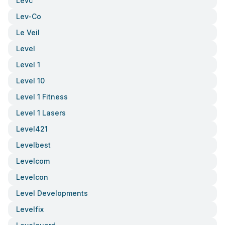
Levc
Lev-Co
Le Veil
Level
Level 1
Level 10
Level 1 Fitness
Level 1 Lasers
Level421
Levelbest
Levelcom
Levelcon
Level Developments
Levelfix