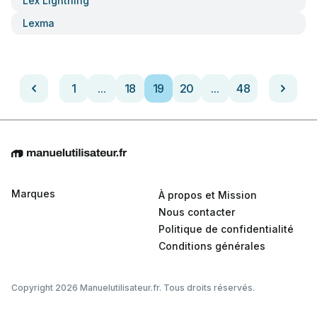
Lex Lightning
Lexma
1
...
18
19
20
...
48
Marques
À propos et Mission
Nous contacter
Politique de confidentialité
Conditions générales
Copyright 2026 Manuelutilisateur.fr. Tous droits réservés.