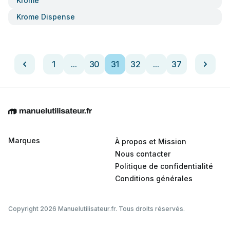
Krome
Krome Dispense
1
...
30
31
32
...
37
Marques
À propos et Mission
Nous contacter
Politique de confidentialité
Conditions générales
Copyright 2026 Manuelutilisateur.fr. Tous droits réservés.